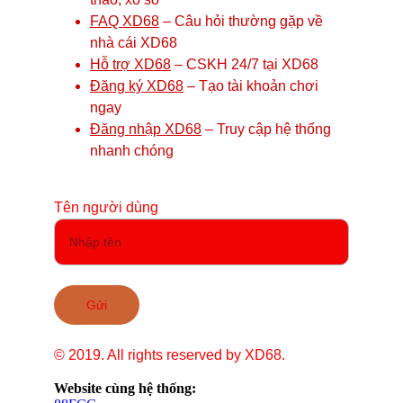
FAQ XD68
 – Câu hỏi thường gặp về 
nhà cái XD68
Hỗ trợ XD68
 – CSKH 24/7 tại XD68
Đăng ký XD68
 – Tạo tài khoản chơi 
ngay
Đăng nhập XD68
 – Truy cập hệ thống 
nhanh chóng
Tên người dùng
Gửi
© 2019. All rights reserved by XD68.