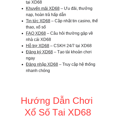
tại XD68
Khuyến mãi XD68
 – Ưu đãi, thưởng 
nạp, hoàn trả hấp dẫn
Tin tức XD68
 – Cập nhật tin casino, thể 
thao, xổ số
FAQ XD68
 – Câu hỏi thường gặp về 
nhà cái XD68
Hỗ trợ XD68
 – CSKH 24/7 tại XD68
Đăng ký XD68
 – Tạo tài khoản chơi 
ngay
Đăng nhập XD68
 – Truy cập hệ thống 
nhanh chóng
Hướng Dẫn Chơi 
Xổ Số Tại XD68