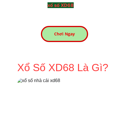
Thiên đường 
xổ số XD68
 minh bạch – trả 
thưởng nhanh – tỷ lệ cao
Chơi Ngay
Xổ Số XD68 Là Gì?