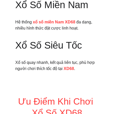
Xổ Số Miền Nam
Hệ thống 
xổ số miền Nam XD68
 đa dạng, 
nhiều hình thức đặt cược linh hoạt.
Xổ Số Siêu Tốc
Xổ số quay nhanh, kết quả liên tục, phù hợp 
người chơi thích tốc độ tại 
XD68
.
Ưu Điểm Khi Chơi 
Xổ Số XD68